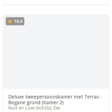
10,0
Deluxe tweepersoonskamer met Terras -
Begane grond (Kamer 2)
Rust en Luxe dichtbij Zee