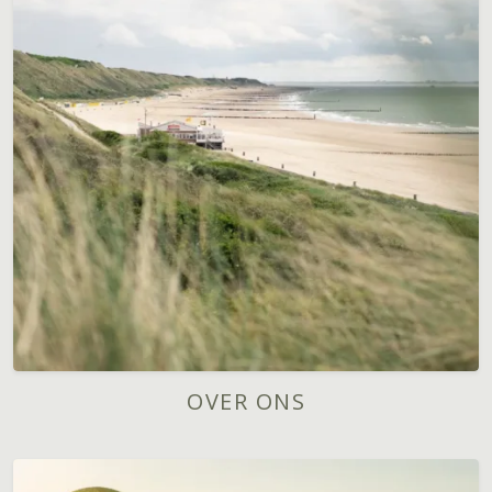
OVER ONS