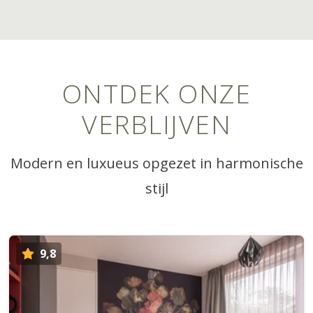
ONTDEK ONZE
VERBLIJVEN
Modern en luxueus opgezet in harmonische
stijl
9,8