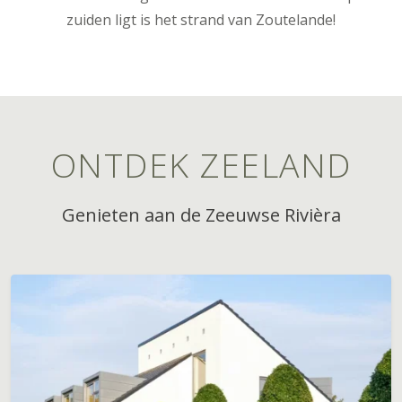
zuiden ligt is het strand van Zoutelande!
ONTDEK ZEELAND
Genieten aan de Zeeuwse Rivièra