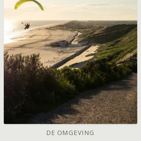
DE OMGEVING