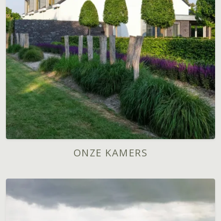
ONZE KAMERS