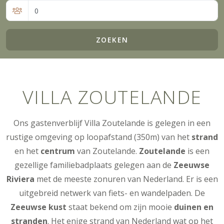
ZOEKEN
VILLA ZOUTELANDE
Ons gastenverblijf Villa Zoutelande is gelegen in een
rustige omgeving op loopafstand (350m) van het
strand
en het
centrum
van Zoutelande.
Zoutelande
is een
gezellige familiebadplaats gelegen aan de
Zeeuwse
Riviera
met de meeste zonuren van Nederland. Er is een
uitgebreid netwerk van fiets- en wandelpaden. De
Zeeuwse kust
staat bekend om zijn mooie
duinen en
stranden
. Het enige strand van Nederland wat op het